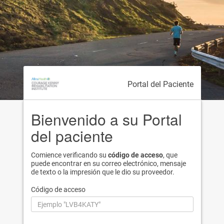
Portal del Paciente
Bienvenido a su Portal
del paciente
Comience verificando su
código de acceso
, que
puede encontrar en su correo electrónico, mensaje
de texto o la impresión que le dio su proveedor.
Código de acceso